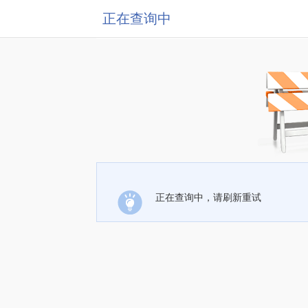
正在查询中
正在查询中，请刷新重试