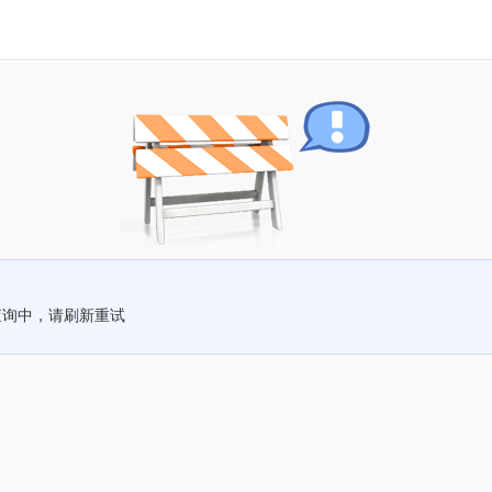
查询中，请刷新重试