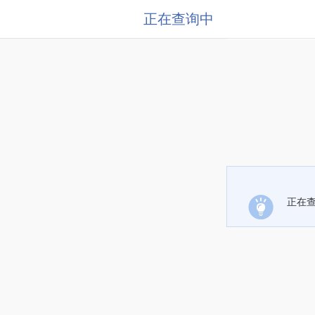
正在查询中
正在