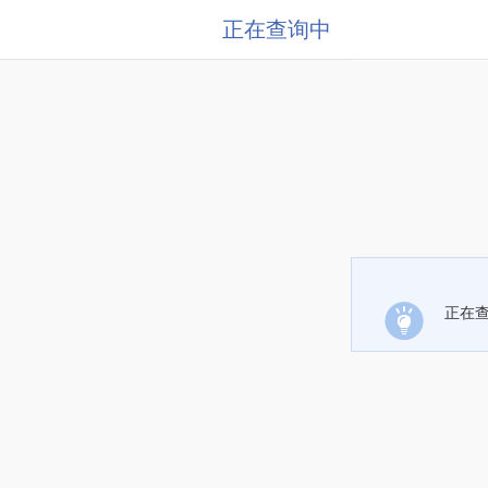
正在查询中
正在