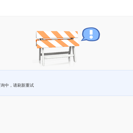
查询中，请刷新重试