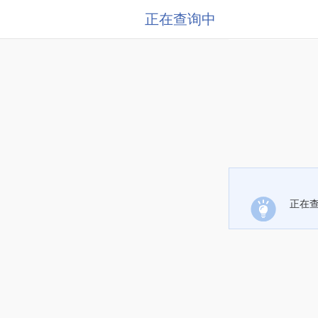
正在查询中
正在