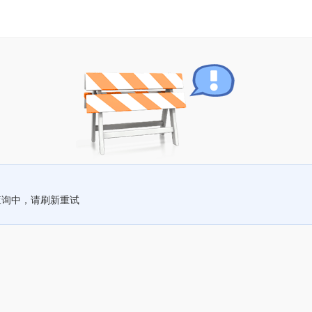
查询中，请刷新重试