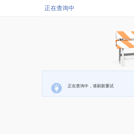
正在查询中
正在查询中，请刷新重试